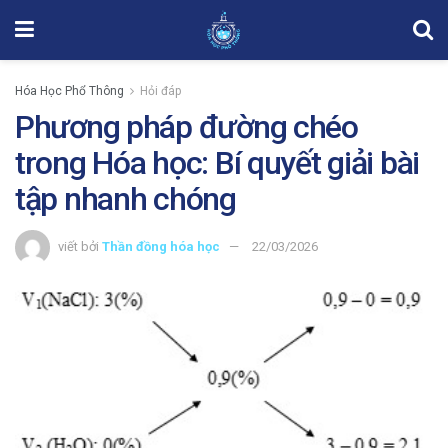
Hóa Học Phổ Thông
Hỏi đáp
Phương pháp đường chéo
trong Hóa học: Bí quyết giải bài
tập nhanh chóng
viết bởi
Thần đồng hóa học
22/03/2026