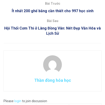
Bài Trước
Ít nhất 200 ghế băng cần thiết cho 997 học sinh
Bài Sau
Hội Thổi Cơm Thi ở Làng Đồng Vân: Nét Đẹp Văn Hóa và
Lịch Sử
Thần đồng hóa học
Please
login
to join discussion