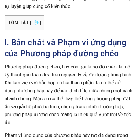
tự luyện giúp củng cố kiến thức.
TÓM TẮT
[
HIỆN
]
I. Bản chất và Phạm vi ứng dụng
của Phương pháp đường chéo
Phương pháp đường chéo, hay còn gọi là sơ đồ chéo, là một
kỹ thuật giải toán dựa trên nguyên lý về đại lượng trung bình.
Khi làm việc với hỗn hợp có hai thành phần, ta có thể sử
dụng phương pháp này để xác định tỉ lệ giữa chúng một cách
nhanh chóng. Mặc dù có thể thay thế bằng phương pháp đặt
ẩn và giải hệ phương trình, nhưng trong nhiều trường hợp,
phương pháp đường chéo mang lại hiệu quả vượt trội về tốc
độ.
Phạm vi ứng dụng của phương pháp này rất đa dạng trong