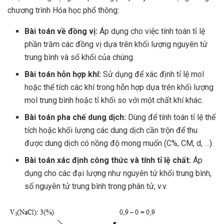
chương trình Hóa học phổ thông:
Bài toán về đồng vị:
Áp dụng cho việc tính toán tỉ lệ
phần trăm các đồng vị dựa trên khối lượng nguyên tử
trung bình và số khối của chúng.
Bài toán hỗn hợp khí:
Sử dụng để xác định tỉ lệ mol
hoặc thể tích các khí trong hỗn hợp dựa trên khối lượng
mol trung bình hoặc tỉ khối so với một chất khí khác.
Bài toán pha chế dung dịch:
Dùng để tính toán tỉ lệ thể
tích hoặc khối lượng các dung dịch cần trộn để thu
được dung dịch có nồng độ mong muốn (C%, CM, d, …).
Bài toán xác định công thức và tính tỉ lệ chất:
Áp
dụng cho các đại lượng như nguyên tử khối trung bình,
số nguyên tử trung bình trong phân tử, v.v.