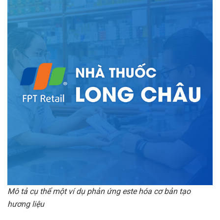
Mô tả cụ thể một ví dụ phản ứng este hóa cơ bản tạo
hương liệu