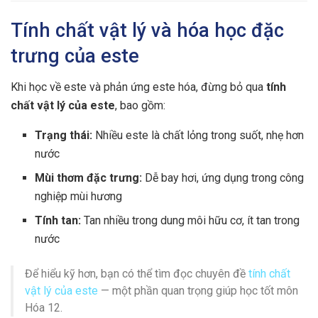
Tính chất vật lý và hóa học đặc
trưng của este
Khi học về este và phản ứng este hóa, đừng bỏ qua
tính
chất vật lý của este
, bao gồm:
Trạng thái:
Nhiều este là chất lỏng trong suốt, nhẹ hơn
nước
Mùi thơm đặc trưng:
Dễ bay hơi, ứng dụng trong công
nghiệp mùi hương
Tính tan:
Tan nhiều trong dung môi hữu cơ, ít tan trong
nước
Để hiểu kỹ hơn, bạn có thể tìm đọc chuyên đề
tính chất
vật lý của este
— một phần quan trọng giúp học tốt môn
Hóa 12.