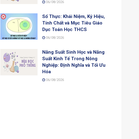
06/08/2026
Số Thực: Khái Niệm, Ký Hiệu,
Tính Chất và Mục Tiêu Giáo
Dục Toán Học THCS
06/08/2026
Năng Suất Sinh Học và Năng
Suất Kinh Tế Trong Nông
Nghiệp: Định Nghĩa và Tối Ưu
Hóa
06/08/2026