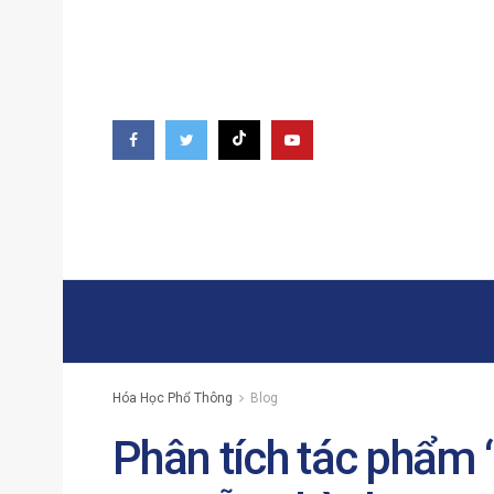
Hóa Học Phổ Thông
Blog
Phân tích tác phẩm 