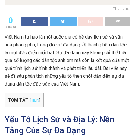
Thumbnail
0
CHIA SẺ
Việt Nam tự hào là một quốc gia có bề dày lịch sử và văn
hóa phong phú, trong đó sự đa dạng về thành phần dân tộc
là một đặc điểm nổi bật. Sự đa dạng này không chỉ thể hiện
qua số lượng các dân tộc anh em mà còn là kết quả của một
quá trình lịch sử hình thành và phát triển lâu dài. Bài viết này
sẽ đi sâu phân tích những yếu tố then chốt dẫn đến sự đa
dạng dân tộc đặc sắc của Việt Nam.
TÓM TẮT
[
HIỆN
]
Yếu Tố Lịch Sử và Địa Lý: Nền
Tảng Của Sự Đa Dạng