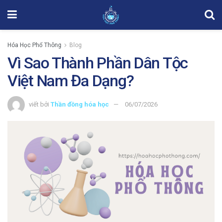
Hóa Học Phổ Thông
Blog
Vì Sao Thành Phần Dân Tộc
Việt Nam Đa Dạng?
viết bởi
Thần đồng hóa học
06/07/2026