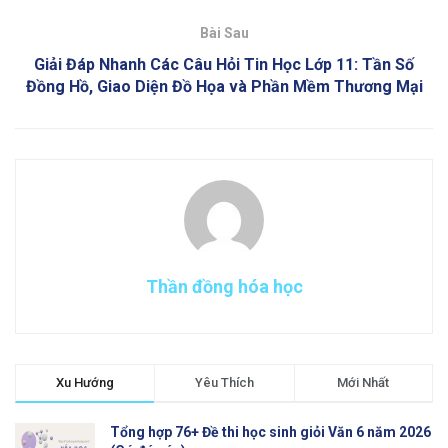
Bài Sau
Giải Đáp Nhanh Các Câu Hỏi Tin Học Lớp 11: Tần Số
Đồng Hồ, Giao Diện Đồ Họa và Phần Mềm Thương Mại
Thần đồng hóa học
Xu Hướng
Yêu Thích
Mới Nhất
Tổng hợp 76+ Đề thi học sinh giỏi Văn 6 năm 2026