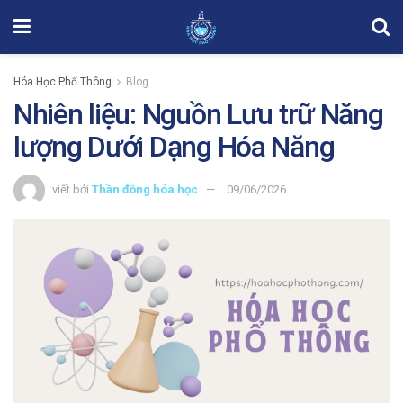
Hóa Học Phổ Thông
Blog
Nhiên liệu: Nguồn Lưu trữ Năng
lượng Dưới Dạng Hóa Năng
viết bởi
Thần đồng hóa học
09/06/2026