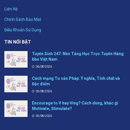
Liên Hệ
Chính Sách Bảo Mật
Điều Khoản Sử Dụng
TIN NỔI BẬT
Tuyển Sinh 247: Nền Tảng Học Trực Tuyến Hàng
Đầu Việt Nam
06/08/2026
Cách mạng Tư sản Pháp: Ý nghĩa, Tính chất và
Đặc điểm
05/08/2026
Encourage to V hay Ving? Cách dùng, khác gì
Motivate, Stimulate?
05/08/2026