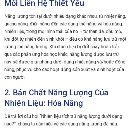
Mối Liên Hệ Thiết Yếu
Năng lượng tồn tại dưới nhiều dạng khác nhau, từ nhiệt năng,
quang năng, điện năng đến các dạng thế năng và hóa năng.
Nhiên liệu, trong mọi hình thái của nó – từ than đá, dầu mỏ,
khí đốt tự nhiên đến sinh khối – đều có khả năng lưu trữ một
lượng lớn năng lượng. Khi nhiên liệu bị đốt cháy hoặc trải
qua các phản ứng hóa học khác, năng lượng được lưu trữ
này sẽ được giải phóng dưới dạng nhiệt năng và/hoặc động
năng, phục vụ cho các hoạt động sản xuất và sinh hoạt của
con người.
2. Bản Chất Năng Lượng Của
Nhiên Liệu: Hóa Năng
Để trả lời câu hỏi “Nhiên liệu tích trữ năng lượng dưới dạng
nào?”, chúng ta cần hiểu về các dạng năng lượng đã nêu.