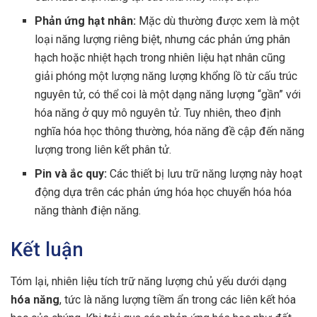
Phản ứng hạt nhân:
Mặc dù thường được xem là một
loại năng lượng riêng biệt, nhưng các phản ứng phân
hạch hoặc nhiệt hạch trong nhiên liệu hạt nhân cũng
giải phóng một lượng năng lượng khổng lồ từ cấu trúc
nguyên tử, có thể coi là một dạng năng lượng “gần” với
hóa năng ở quy mô nguyên tử. Tuy nhiên, theo định
nghĩa hóa học thông thường, hóa năng đề cập đến năng
lượng trong liên kết phân tử.
Pin và ắc quy:
Các thiết bị lưu trữ năng lượng này hoạt
động dựa trên các phản ứng hóa học chuyển hóa hóa
năng thành điện năng.
Kết luận
Tóm lại, nhiên liệu tích trữ năng lượng chủ yếu dưới dạng
hóa năng
, tức là năng lượng tiềm ẩn trong các liên kết hóa