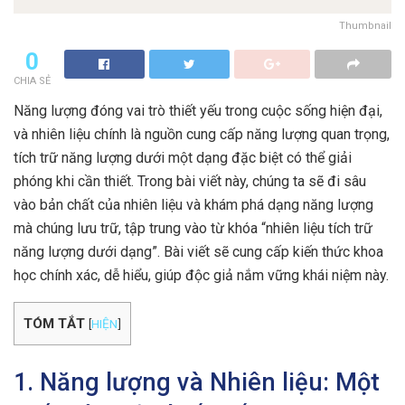
Thumbnail
0
CHIA SẺ
Năng lượng đóng vai trò thiết yếu trong cuộc sống hiện đại,
và nhiên liệu chính là nguồn cung cấp năng lượng quan trọng,
tích trữ năng lượng dưới một dạng đặc biệt có thể giải
phóng khi cần thiết. Trong bài viết này, chúng ta sẽ đi sâu
vào bản chất của nhiên liệu và khám phá dạng năng lượng
mà chúng lưu trữ, tập trung vào từ khóa “nhiên liệu tích trữ
năng lượng dưới dạng”. Bài viết sẽ cung cấp kiến thức khoa
học chính xác, dễ hiểu, giúp độc giả nắm vững khái niệm này.
TÓM TẮT
[
HIỆN
]
1. Năng lượng và Nhiên liệu: Một