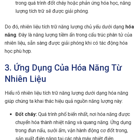
trong quá trình đốt cháy hoặc phản ứng hóa học, năng
lượng tích trữ sẽ được giải phóng.
Do đó, nhiên liệu tích trữ năng lượng chủ yếu dưới dạng
hóa
năng
. Đây là năng lượng tiềm ẩn trong cấu trúc phân tử của
nhiên liệu, sẵn sàng được giải phóng khi có tác động hóa
học phù hợp.
3. Ứng Dụng Của Hóa Năng Từ
Nhiên Liệu
Hiểu rõ nhiên liệu tích trữ năng lượng dưới dạng hóa năng
giúp chúng ta khai thác hiệu quả nguồn năng lượng này:
Đốt cháy:
Quá trình phổ biến nhất, nơi hóa năng được
chuyển hóa thành nhiệt năng và quang năng. Ứng dụng
trong đun nấu, sưởi ấm, vận hành động cơ đốt trong,
sản xuất điện năng tại các nhà máy nhiệt điện.