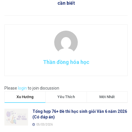
cần biết
Thần đồng hóa học
Please
login
to join discussion
Xu Hướng
Yêu Thích
Mới Nhất
Tổng hợp 76+ Đề thi học sinh giỏi Văn 6 năm 2026
(Có đáp án)
05/03/2026