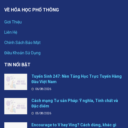
VỀ HÓA HỌC PHỔ THÔNG
Giới Thiệu
Liên Hệ
Chính Sách Bảo Mật
Điều Khoản Sử Dụng
TIN NỔI BẬT
Tuyển Sinh 247: Nền Tảng Học Trực Tuyến Hàng
Đầu Việt Nam
06/08/2026
Cách mạng Tư sản Pháp: Ý nghĩa, Tính chất và
Đặc điểm
05/08/2026
Encourage to V hay Ving? Cách dùng, khác gì