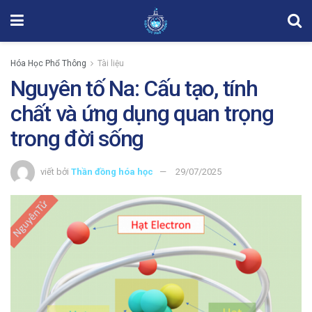
Hóa Học Phổ Thông
Tài liệu
Nguyên tố Na: Cấu tạo, tính
chất và ứng dụng quan trọng
trong đời sống
viết bởi
Thần đồng hóa học
29/07/2025