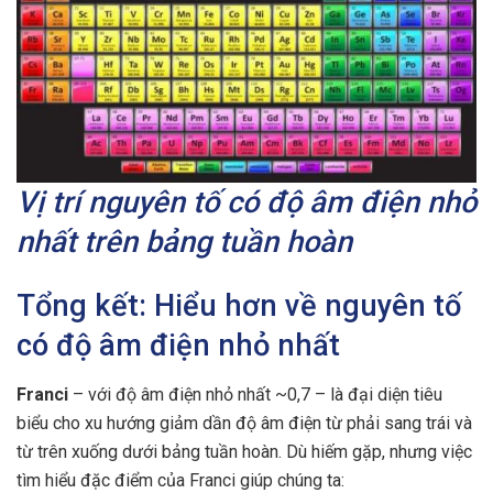
Vị trí nguyên tố có độ âm điện nhỏ
nhất trên bảng tuần hoàn
Tổng kết: Hiểu hơn về nguyên tố
có độ âm điện nhỏ nhất
Franci
– với độ âm điện nhỏ nhất ~0,7 – là đại diện tiêu
biểu cho xu hướng giảm dần độ âm điện từ phải sang trái và
từ trên xuống dưới bảng tuần hoàn. Dù hiếm gặp, nhưng việc
tìm hiểu đặc điểm của Franci giúp chúng ta: