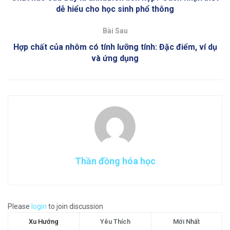
dễ hiểu cho học sinh phổ thông
Bài Sau
Hợp chất của nhôm có tính lưỡng tính: Đặc điểm, ví dụ
và ứng dụng
Thần đồng hóa học
Please
login
to join discussion
Xu Hướng
Yêu Thích
Mới Nhất