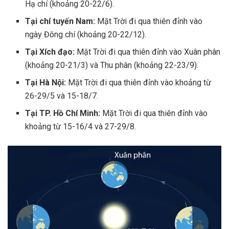
Hạ chí (khoảng 20-22/6).
Tại chí tuyến Nam:
Mặt Trời đi qua thiên đỉnh vào
ngày Đông chí (khoảng 20-22/12).
Tại Xích đạo:
Mặt Trời đi qua thiên đỉnh vào Xuân phân
(khoảng 20-21/3) và Thu phân (khoảng 22-23/9).
Tại Hà Nội:
Mặt Trời đi qua thiên đỉnh vào khoảng từ
26-29/5 và 15-18/7.
Tại TP. Hồ Chí Minh:
Mặt Trời đi qua thiên đỉnh vào
khoảng từ 15-16/4 và 27-29/8.