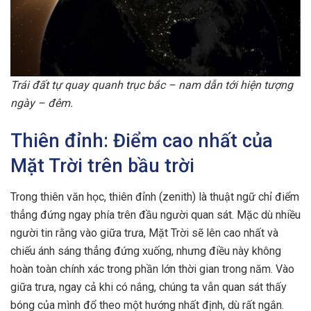
Trái đất tự quay quanh trục bắc – nam dẫn tới hiện tượng
ngày – đêm.
Thiên đỉnh: Điểm cao nhất của
Mặt Trời trên bầu trời
Trong thiên văn học, thiên đỉnh (zenith) là thuật ngữ chỉ điểm
thẳng đứng ngay phía trên đầu người quan sát. Mặc dù nhiều
người tin rằng vào giữa trưa, Mặt Trời sẽ lên cao nhất và
chiếu ánh sáng thẳng đứng xuống, nhưng điều này không
hoàn toàn chính xác trong phần lớn thời gian trong năm. Vào
giữa trưa, ngay cả khi có nắng, chúng ta vẫn quan sát thấy
bóng của mình đổ theo một hướng nhất định, dù rất ngắn.