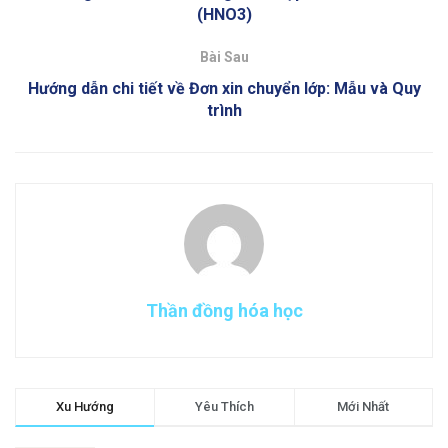
(HNO3)
Bài Sau
Hướng dẫn chi tiết về Đơn xin chuyển lớp: Mẫu và Quy
trình
Thần đồng hóa học
Xu Hướng
Yêu Thích
Mới Nhất