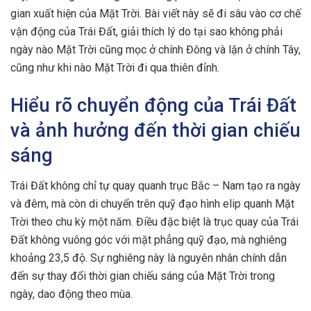
gian xuất hiện của Mặt Trời. Bài viết này sẽ đi sâu vào cơ chế
vận động của Trái Đất, giải thích lý do tại sao không phải
ngày nào Mặt Trời cũng mọc ở chính Đông và lặn ở chính Tây,
cũng như khi nào Mặt Trời đi qua thiên đỉnh.
Hiểu rõ chuyển động của Trái Đất
và ảnh hưởng đến thời gian chiếu
sáng
Trái Đất không chỉ tự quay quanh trục Bắc – Nam tạo ra ngày
và đêm, mà còn di chuyển trên quỹ đạo hình elip quanh Mặt
Trời theo chu kỳ một năm. Điều đặc biệt là trục quay của Trái
Đất không vuông góc với mặt phẳng quỹ đạo, mà nghiêng
khoảng 23,5 độ. Sự nghiêng này là nguyên nhân chính dẫn
đến sự thay đổi thời gian chiếu sáng của Mặt Trời trong
ngày, dao động theo mùa.