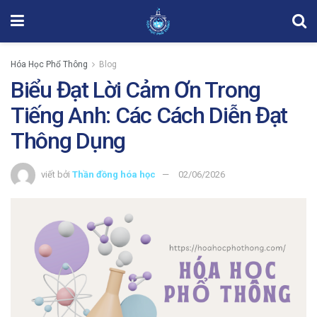
Hóa Học Phổ Thông
Blog
Biểu Đạt Lời Cảm Ơn Trong
Tiếng Anh: Các Cách Diễn Đạt
Thông Dụng
viết bởi
Thần đồng hóa học
02/06/2026