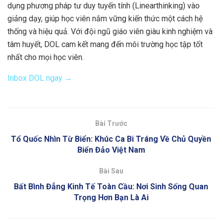
dụng phương pháp tư duy tuyến tính (Linearthinking) vào
giảng dạy, giúp học viên nắm vững kiến thức một cách hệ
thống và hiệu quả. Với đội ngũ giáo viên giàu kinh nghiệm và
tâm huyết, DOL cam kết mang đến môi trường học tập tốt
nhất cho mọi học viên.
Inbox DOL ngay →
Bài Trước
Tổ Quốc Nhìn Từ Biển: Khúc Ca Bi Tráng Về Chủ Quyền
Biển Đảo Việt Nam
Bài Sau
Bất Bình Đẳng Kinh Tế Toàn Cầu: Nơi Sinh Sống Quan
Trọng Hơn Bạn Là Ai