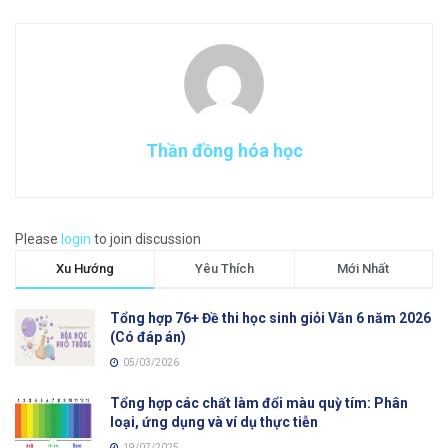
Thần đồng hóa học
Please
login
to join discussion
Xu Hướng
Yêu Thích
Mới Nhất
Tổng hợp 76+ Đề thi học sinh giỏi Văn 6 năm 2026
(Có đáp án)
05/03/2026
Tổng hợp các chất làm đổi màu quỳ tím: Phân
loại, ứng dụng và ví dụ thực tiễn
19/07/2025