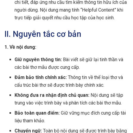
chi tiết, đáp ứng nhu cầu tìm kiếm thông tin hữu ích của
người dùng. Nội dung mang tính “Helpful Content” khi
trực tiếp giải quyết nhu cầu học tập của học sinh.
II. Nguyên tắc cơ bản
1. Về nội dung:
Giữ nguyên thông tin:
Bài viết sẽ giữ lại tinh thần và
các bài thơ mẫu được cung cấp.
Đảm bảo tính chính xác:
Thông tin về thể loại thơ và
cấu trúc bài thơ sẽ được trình bày chính xác.
Không đưa ra nhận định chủ quan:
Nội dung sẽ tập
trung vào việc trình bày và phân tích các bài thơ mẫu.
Bảo toàn quan điểm:
Giữ vững mục đích cung cấp tài
liệu tham khảo.
Chuyển ngữ:
Toàn bộ nội dung sẽ được trình bày bằng