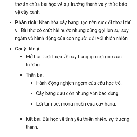
thơ ẩn chứa bài học về sự trưởng thành và ý thức bảo
vệ cây xanh.
Phân tích:
Nhân hóa cây bàng, tạo nên sự đối thoại thú
vị. Bài thơ có chút hài hước nhưng cũng gợi lên sự suy
ngẫm về hành động của con người đối với thiên nhiên.
Gợi ý dàn ý:
Mở bài: Giới thiệu về cây bàng già nơi góc sân
trường.
Thân bài:
Hành động nghịch ngợm của cậu học trò.
Cây bàng đau đớn nhưng vẫn bao dung.
Lời tâm sự, mong muốn của cây bàng.
Kết bài: Bài học về tình yêu thiên nhiên, sự trưởng
thành.