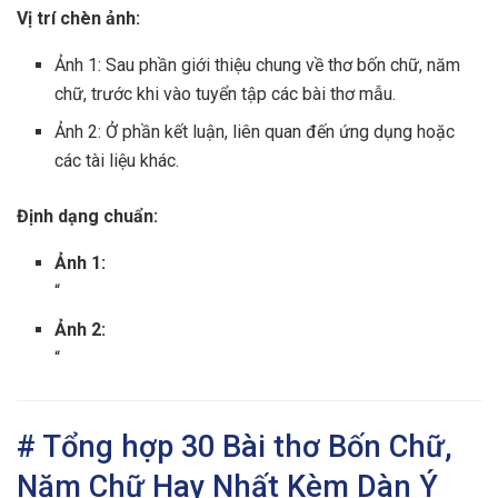
Vị trí chèn ảnh:
Ảnh 1: Sau phần giới thiệu chung về thơ bốn chữ, năm
chữ, trước khi vào tuyển tập các bài thơ mẫu.
Ảnh 2: Ở phần kết luận, liên quan đến ứng dụng hoặc
các tài liệu khác.
Định dạng chuẩn:
Ảnh 1:
“
Ảnh 2:
“
# Tổng hợp 30 Bài thơ Bốn Chữ,
Năm Chữ Hay Nhất Kèm Dàn Ý