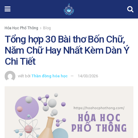
Hóa Học Phổ Thông
Blog
Tổng hợp 30 Bài thơ Bốn Chữ,
Năm Chữ Hay Nhất Kèm Dàn Ý
Chi Tiết
viết bởi
Thần đồng hóa học
14/03/2026