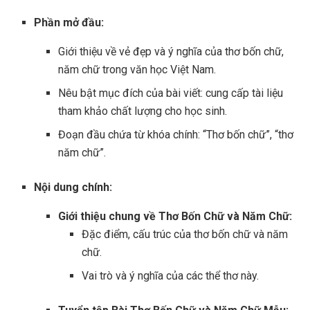
Phần mở đầu:
Giới thiệu về vẻ đẹp và ý nghĩa của thơ bốn chữ,
năm chữ trong văn học Việt Nam.
Nêu bật mục đích của bài viết: cung cấp tài liệu
tham khảo chất lượng cho học sinh.
Đoạn đầu chứa từ khóa chính: “Thơ bốn chữ”, “thơ
năm chữ”.
Nội dung chính:
Giới thiệu chung về Thơ Bốn Chữ và Năm Chữ:
Đặc điểm, cấu trúc của thơ bốn chữ và năm
chữ.
Vai trò và ý nghĩa của các thể thơ này.