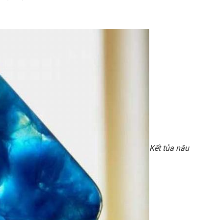
Kết tủa nâu