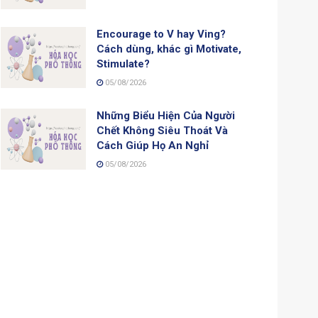
Encourage to V hay Ving?
Cách dùng, khác gì Motivate,
Stimulate?
05/08/2026
Những Biểu Hiện Của Người
Chết Không Siêu Thoát Và
Cách Giúp Họ An Nghỉ
05/08/2026