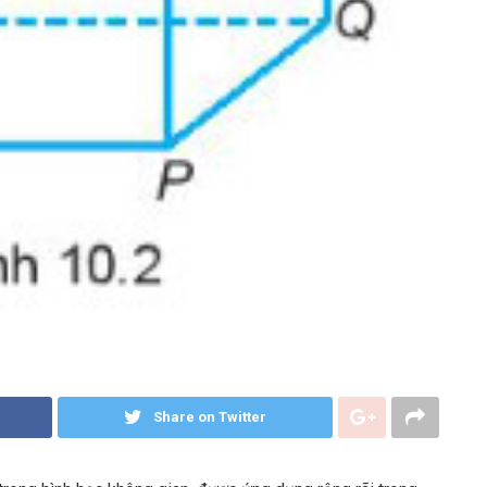
Share on Twitter