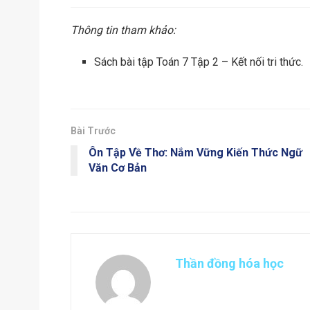
Thông tin tham khảo:
Sách bài tập Toán 7 Tập 2 – Kết nối tri thức.
Bài Trước
Ôn Tập Về Thơ: Nắm Vững Kiến Thức Ngữ
Văn Cơ Bản
Thần đồng hóa học