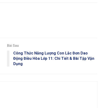
Bài Sau
Công Thức Năng Lượng Con Lắc Đơn Dao
Động Điều Hòa Lớp 11: Chi Tiết & Bài Tập Vận
Dụng