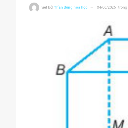
viết bởi
Thần đồng hóa học
04/06/2026
trong