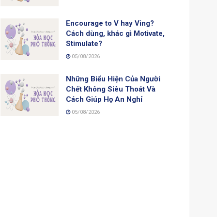
Encourage to V hay Ving?
Cách dùng, khác gì Motivate,
Stimulate?
05/08/2026
Những Biểu Hiện Của Người
Chết Không Siêu Thoát Và
Cách Giúp Họ An Nghỉ
05/08/2026