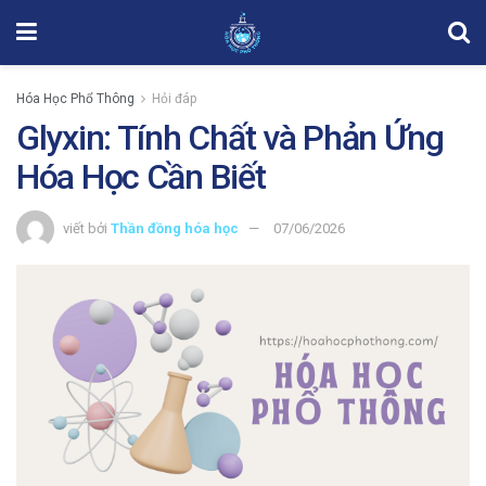
Hóa Học Phổ Thông
Hỏi đáp
Glyxin: Tính Chất và Phản Ứng
Hóa Học Cần Biết
viết bởi
Thần đồng hóa học
07/06/2026