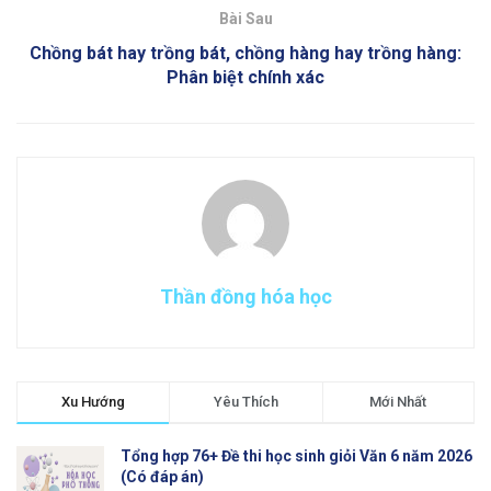
Bài Sau
Chồng bát hay trồng bát, chồng hàng hay trồng hàng:
Phân biệt chính xác
Thần đồng hóa học
Xu Hướng
Yêu Thích
Mới Nhất
Tổng hợp 76+ Đề thi học sinh giỏi Văn 6 năm 2026
(Có đáp án)