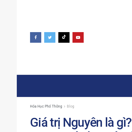
Hóa Học Phổ Thông
Blog
Giá trị Nguyên là g