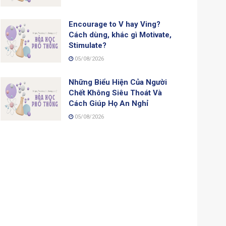
Encourage to V hay Ving?
Cách dùng, khác gì Motivate,
Stimulate?
05/08/2026
Những Biểu Hiện Của Người
Chết Không Siêu Thoát Và
Cách Giúp Họ An Nghỉ
05/08/2026