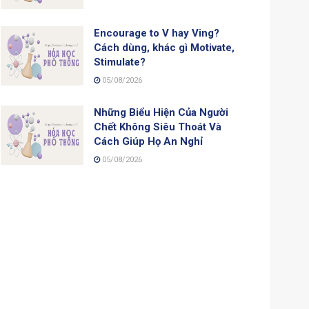
Encourage to V hay Ving?
Cách dùng, khác gì Motivate,
Stimulate?
05/08/2026
Những Biểu Hiện Của Người
Chết Không Siêu Thoát Và
Cách Giúp Họ An Nghỉ
05/08/2026