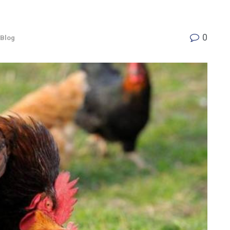
0
Blog