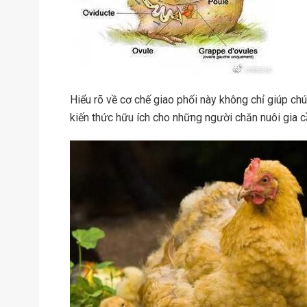
Hiểu rõ về cơ chế giao phối này không chỉ giúp chú
kiến thức hữu ích cho những người chăn nuôi gia 