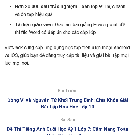
Hơn 20.000 câu trắc nghiệm Toán lớp 9:
Thực hành
và ôn tập hiệu quả.
Tài liệu giáo viên:
Giáo án, bài giảng Powerpoint, đề
thi file Word có đáp án cho các cấp lớp.
VietJack cung cấp ứng dụng học tập trên điện thoại Android
và iOS, giúp bạn dễ dàng truy cập tài liệu và giải bài tập mọi
lúc, mọi nơi.
Bài Trước
Đồng Vị và Nguyên Tử Khối Trung Bình: Chìa Khóa Giải
Bài Tập Hóa Học Lớp 10
Bài Sau
Đề Thi Tiếng Anh Cuối Học Kỳ 1 Lớp 7: Cẩm Nang Toàn