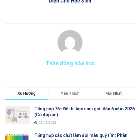
Diện Cho Học Sinh
Thần đồng hóa học
Xu Hướng
Yêu Thích
Mới Nhất
Tổng hợp 76+ Đề thi học sinh giỏi Văn 6 năm 2026
(Có đáp án)
05/03/2026
Tổng hợp các chất làm đổi màu quỳ tím: Phân