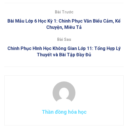
Bài Trước
Bài Mẫu Lớp 6 Học Kỳ 1: Chinh Phục Văn Biểu Cảm, Kể
Chuyện, Miêu Tả
Bài Sau
Chinh Phục Hình Học Không Gian Lớp 11: Tổng Hợp Lý
Thuyết và Bài Tập Đầy Đủ
Thần đồng hóa học