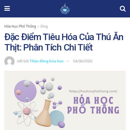
Hóa Học Phổ Thông
Blog
Đặc Điểm Tiêu Hóa Của Thú Ăn
Thịt: Phân Tích Chi Tiết
viết bởi
Thần đồng hóa học
04/06/2026