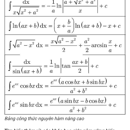
Bảng công thức nguyên hàm nâng cao