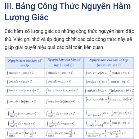
III. Bảng Công Thức Nguyên Hàm
Lượng Giác
Các hàm số lượng giác có những công thức nguyên hàm đặc
thù. Việc ghi nhớ và áp dụng chính xác các công thức này sẽ
giúp giải quyết hiệu quả các bài toán liên quan.