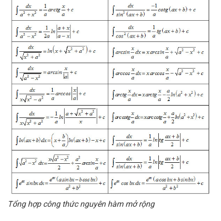
Tổng hợp công thức nguyên hàm mở rộng