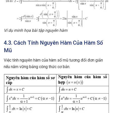
Ví dụ minh họa bài tập nguyên hàm
4.3. Cách Tính Nguyên Hàm Của Hàm Số
Mũ
Việc tính nguyên hàm của hàm số mũ tương đối đơn giản
nếu nắm vững bảng công thức cơ bản.