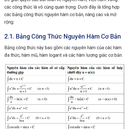
các công thức là vô cùng quan trọng. Dưới đây là tổng hợp
các bảng công thức nguyên hàm cơ bản, nâng cao và mở
rộng:
2.1. Bảng Công Thức Nguyên Hàm Cơ Bản
Bảng công thức này bao gồm các nguyên hàm của các hàm
đa thức, hàm mũ, hàm logarit và các hàm lượng giác cơ bản.