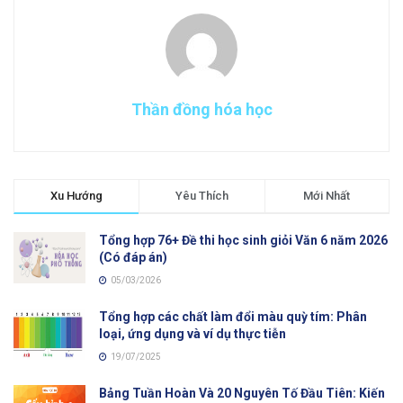
Thần đồng hóa học
Xu Hướng
Yêu Thích
Mới Nhất
Tổng hợp 76+ Đề thi học sinh giỏi Văn 6 năm 2026
(Có đáp án)
05/03/2026
Tổng hợp các chất làm đổi màu quỳ tím: Phân
loại, ứng dụng và ví dụ thực tiễn
19/07/2025
Bảng Tuần Hoàn Và 20 Nguyên Tố Đầu Tiên: Kiến