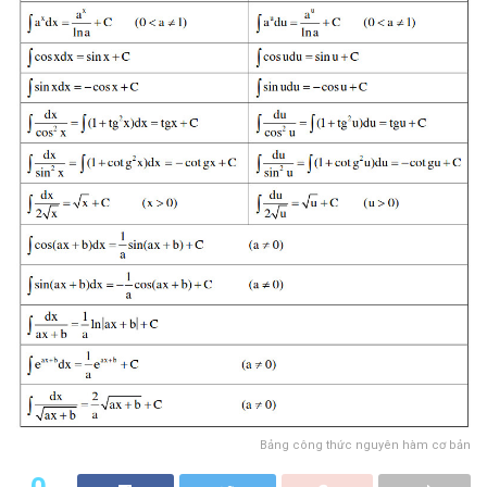
Bảng công thức nguyên hàm cơ bản