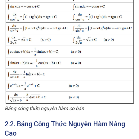
Bảng công thức nguyên hàm cơ bản
2.2. Bảng Công Thức Nguyên Hàm Nâng
Cao