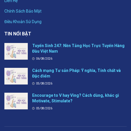
Liên Hệ
Chính Sách Bảo Mật
Điều Khoản Sử Dụng
TIN NỔI BẬT
Tuyển Sinh 247: Nền Tảng Học Trực Tuyến Hàng
Đầu Việt Nam
06/08/2026
Cách mạng Tư sản Pháp: Ý nghĩa, Tính chất và
Đặc điểm
05/08/2026
Encourage to V hay Ving? Cách dùng, khác gì
Motivate, Stimulate?
05/08/2026