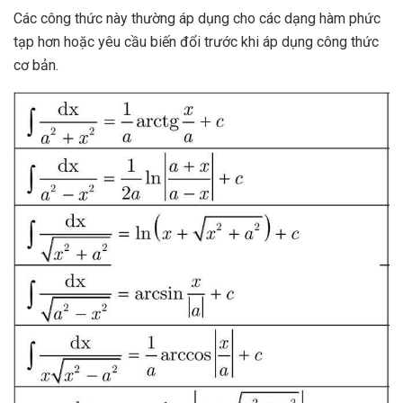
Các công thức này thường áp dụng cho các dạng hàm phức
tạp hơn hoặc yêu cầu biến đổi trước khi áp dụng công thức
cơ bản.