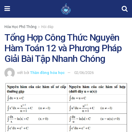
Hóa Học Phổ Thông
Hỏi đáp
Tổng Hợp Công Thức Nguyên
Hàm Toán 12 và Phương Pháp
Giải Bài Tập Nhanh Chóng
viết bởi
Thần đồng hóa học
02/06/2026