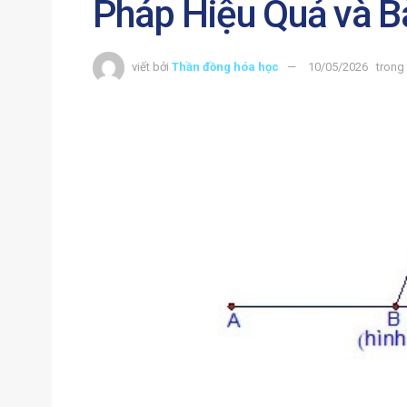
Pháp Hiệu Quả và B
viết bởi
Thần đồng hóa học
10/05/2026
trong