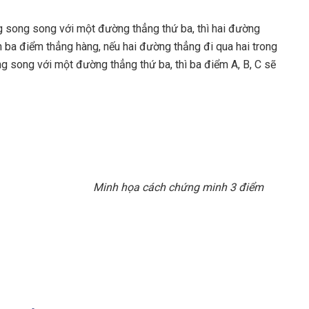
ng song song với một đường thẳng thứ ba, thì hai đường
 ba điểm thẳng hàng, nếu hai đường thẳng đi qua hai trong
g song với một đường thẳng thứ ba, thì ba điểm A, B, C sẽ
Minh họa cách chứng minh 3 điểm