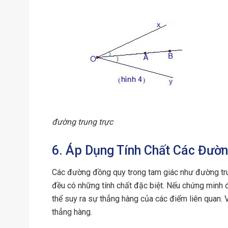
đường trung trực
6. Áp Dụng Tính Chất Các Đườ
Các đường đồng quy trong tam giác như đường tru
đều có những tính chất đặc biệt. Nếu chứng minh
thể suy ra sự thẳng hàng của các điểm liên quan. Ví
thẳng hàng.