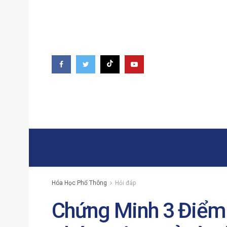
Hóa Học Phổ Thông
Hỏi đáp
Chứng Minh 3 Điểm