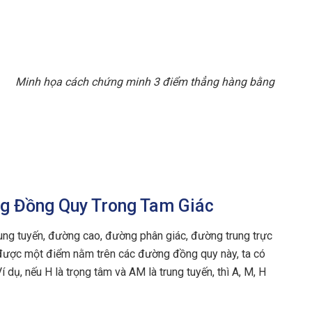
Minh họa cách chứng minh 3 điểm thẳng hàng bằng
ng Đồng Quy Trong Tam Giác
ng tuyến, đường cao, đường phân giác, đường trung trực
 được một điểm nằm trên các đường đồng quy này, ta có
 dụ, nếu H là trọng tâm và AM là trung tuyến, thì A, M, H