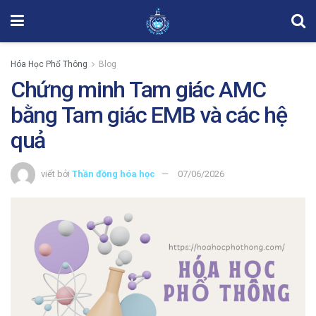
Hóa Học Phổ Thông
Blog
Chứng minh Tam giác AMC
bằng Tam giác EMB và các hệ
quả
viết bởi
Thần đồng hóa học
07/06/2026