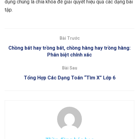
dụng chúng là chìa khóa để giải quyết hiệu quả các dạng bài
tập.
Bài Trước
Chồng bát hay trồng bát, chồng hàng hay trồng hàng:
Phân biệt chính xác
Bài Sau
Tổng Hợp Các Dạng Toán “Tìm X” Lớp 6