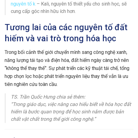
nguyên tố k
– Kali, nguyên tố thiết yếu cho sinh học, sẽ
cung cấp góc nhìn hữu ích hơn.
Tương lai của các nguyên tố đất
hiếm và vai trò trong hóa học
Trong bối cảnh thế giới chuyển mình sang công nghệ xanh,
năng lượng tái tạo và điện hóa, đất hiếm ngày càng trở nên
“không thể thay thế”. Sự phát triển các kỹ thuật tái chế, tổng
hợp chọn lọc hoặc phát triển nguyên liệu thay thế vẫn là ưu
tiên nghiên cứu toàn cầu.
TS. Trần Quốc Hưng chia sẻ thêm:
“Trong giáo dục, việc nâng cao hiểu biết về hóa học đất
hiếm là bước quan trọng để học sinh nắm được bản
chất vật chất trong thế giới công nghệ.”