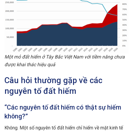
Một mỏ đất hiếm ở Tây Bắc Việt Nam với tiềm năng chưa
được khai thác hiệu quả
Câu hỏi thường gặp về các
nguyên tố đất hiếm
“Các nguyên tố đất hiếm có thật sự hiếm
không?”
Không. Một số nguyên tố đất hiếm chỉ hiếm về mặt kinh tế