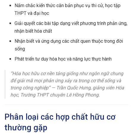
Nắm chắc kiến thức căn bản phục vụ thi cử, học tập
THPT và đại học
Giải quyết các bài tập dạng viết phương trình phản ứng,
nhận biết hóa chất
Nhận biết và ứng dụng các chất quen thuộc trong đời
sống
Phát triển tư duy hóa học và năng lực thực hành
“Hóa học hữu cơ nền tảng giống như ngôn ngữ chung
để giải mã mọi phản ứng xảy ra trong cơ thể sống và
trong công nghiệp” — Trần Quốc Hưng, giảng viên Hóa
học, Trường THPT chuyên Lê Hồng Phong.
Phân loại các hợp chất hữu cơ
thường gặp