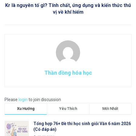
Kr là nguyên tố gì? Tính chất, ứng dụng và kiến thức thú
vị về khí hiếm
Thần đồng hóa học
Please
login
to join discussion
Xu Hướng
Yêu Thích
Mới Nhất
Tổng hợp 76+ Đề thi học sinh giỏi Văn 6 năm 2026
(Có đáp án)