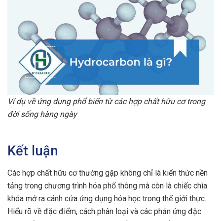
Ví dụ về ứng dụng phổ biến từ các hợp chất hữu cơ trong
đời sống hàng ngày
Kết luận
Các hợp chất hữu cơ thường gặp không chỉ là kiến thức nền
tảng trong chương trình hóa phổ thông mà còn là chiếc chìa
khóa mở ra cánh cửa ứng dụng hóa học trong thế giới thực.
Hiểu rõ về đặc điểm, cách phân loại và các phản ứng đặc