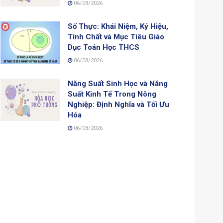
06/08/2026
Số Thực: Khái Niệm, Ký Hiệu,
Tính Chất và Mục Tiêu Giáo
Dục Toán Học THCS
06/08/2026
Năng Suất Sinh Học và Năng
Suất Kinh Tế Trong Nông
Nghiệp: Định Nghĩa và Tối Ưu
Hóa
06/08/2026