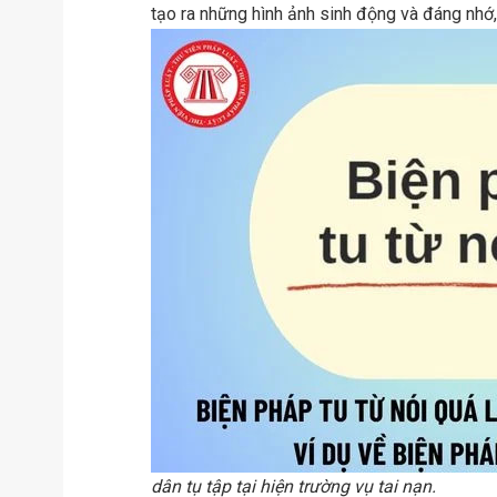
tạo ra những hình ảnh sinh động và đáng nhớ, 
dân tụ tập tại hiện trường vụ tai nạn.