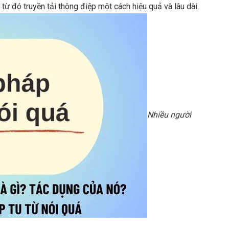
từ đó truyền tải thông điệp một cách hiệu quả và lâu dài.
Nhiều người