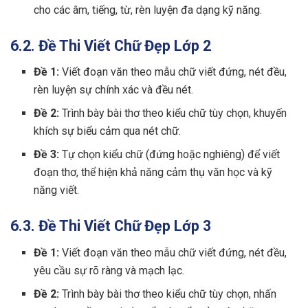
cho các âm, tiếng, từ, rèn luyện đa dạng kỹ năng.
6.2. Đề Thi Viết Chữ Đẹp Lớp 2
Đề 1:
Viết đoạn văn theo mẫu chữ viết đứng, nét đều,
rèn luyện sự chính xác và đều nét.
Đề 2:
Trình bày bài thơ theo kiểu chữ tùy chọn, khuyến
khích sự biểu cảm qua nét chữ.
Đề 3:
Tự chọn kiểu chữ (đứng hoặc nghiêng) để viết
đoạn thơ, thể hiện khả năng cảm thụ văn học và kỹ
năng viết.
6.3. Đề Thi Viết Chữ Đẹp Lớp 3
Đề 1:
Viết đoạn văn theo mẫu chữ viết đứng, nét đều,
yêu cầu sự rõ ràng và mạch lạc.
Đề 2:
Trình bày bài thơ theo kiểu chữ tùy chọn, nhấn