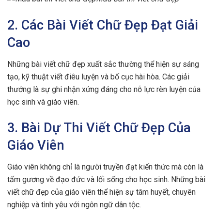
2. Các Bài Viết Chữ Đẹp Đạt Giải
Cao
Những bài viết chữ đẹp xuất sắc thường thể hiện sự sáng
tạo, kỹ thuật viết điêu luyện và bố cục hài hòa. Các giải
thưởng là sự ghi nhận xứng đáng cho nỗ lực rèn luyện của
học sinh và giáo viên.
3. Bài Dự Thi Viết Chữ Đẹp Của
Giáo Viên
Giáo viên không chỉ là người truyền đạt kiến thức mà còn là
tấm gương về đạo đức và lối sống cho học sinh. Những bài
viết chữ đẹp của giáo viên thể hiện sự tâm huyết, chuyên
nghiệp và tình yêu với ngôn ngữ dân tộc.