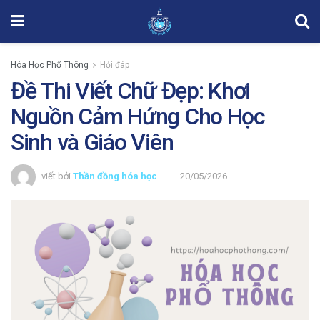
Hóa Học Phổ Thông
Hỏi đáp
Đề Thi Viết Chữ Đẹp: Khơi
Nguồn Cảm Hứng Cho Học
Sinh và Giáo Viên
viết bởi
Thần đồng hóa học
20/05/2026