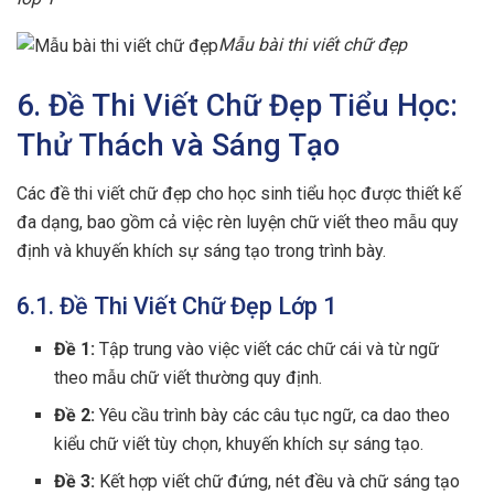
Mẫu bài thi viết chữ đẹp
6. Đề Thi Viết Chữ Đẹp Tiểu Học:
Thử Thách và Sáng Tạo
Các đề thi viết chữ đẹp cho học sinh tiểu học được thiết kế
đa dạng, bao gồm cả việc rèn luyện chữ viết theo mẫu quy
định và khuyến khích sự sáng tạo trong trình bày.
6.1. Đề Thi Viết Chữ Đẹp Lớp 1
Đề 1:
Tập trung vào việc viết các chữ cái và từ ngữ
theo mẫu chữ viết thường quy định.
Đề 2:
Yêu cầu trình bày các câu tục ngữ, ca dao theo
kiểu chữ viết tùy chọn, khuyến khích sự sáng tạo.
Đề 3:
Kết hợp viết chữ đứng, nét đều và chữ sáng tạo