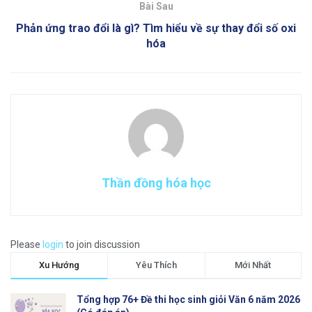
Bài Sau
Phản ứng trao đổi là gì? Tìm hiểu về sự thay đổi số oxi
hóa
Thần đồng hóa học
Please
login
to join discussion
Xu Hướng
Yêu Thích
Mới Nhất
Tổng hợp 76+ Đề thi học sinh giỏi Văn 6 năm 2026