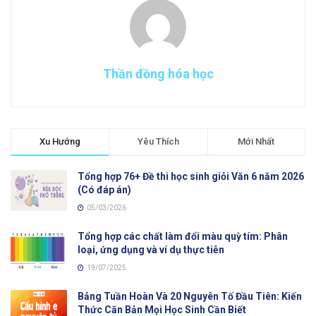
Thần đồng hóa học
Xu Hướng
Yêu Thích
Mới Nhất
Tổng hợp 76+ Đề thi học sinh giỏi Văn 6 năm 2026
(Có đáp án)
05/03/2026
Tổng hợp các chất làm đổi màu quỳ tím: Phân
loại, ứng dụng và ví dụ thực tiễn
19/07/2025
Bảng Tuần Hoàn Và 20 Nguyên Tố Đầu Tiên: Kiến
Thức Căn Bản Mọi Học Sinh Cần Biết