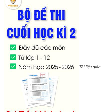
Tài liệu giáo