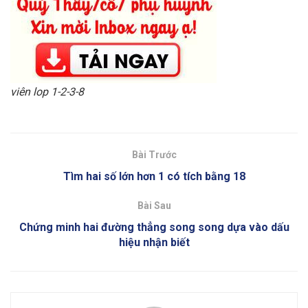
viên lop 1-2-3-8
Bài Trước
Tìm hai số lớn hơn 1 có tích bằng 18
Bài Sau
Chứng minh hai đường thẳng song song dựa vào dấu
hiệu nhận biết