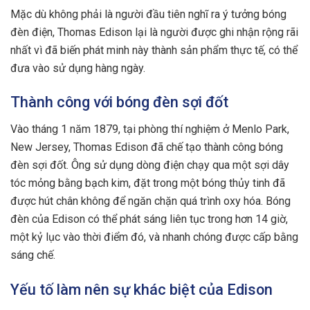
Mặc dù không phải là người đầu tiên nghĩ ra ý tưởng bóng
đèn điện, Thomas Edison lại là người được ghi nhận rộng rãi
nhất vì đã biến phát minh này thành sản phẩm thực tế, có thể
đưa vào sử dụng hàng ngày.
Thành công với bóng đèn sợi đốt
Vào tháng 1 năm 1879, tại phòng thí nghiệm ở Menlo Park,
New Jersey, Thomas Edison đã chế tạo thành công bóng
đèn sợi đốt. Ông sử dụng dòng điện chạy qua một sợi dây
tóc mỏng bằng bạch kim, đặt trong một bóng thủy tinh đã
được hút chân không để ngăn chặn quá trình oxy hóa. Bóng
đèn của Edison có thể phát sáng liên tục trong hơn 14 giờ,
một kỷ lục vào thời điểm đó, và nhanh chóng được cấp bằng
sáng chế.
Yếu tố làm nên sự khác biệt của Edison