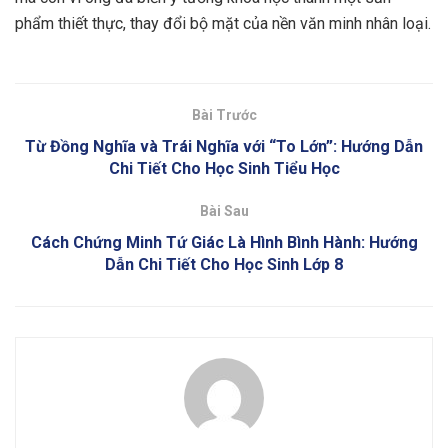
phẩm thiết thực, thay đổi bộ mặt của nền văn minh nhân loại.
Bài Trước
Từ Đồng Nghĩa và Trái Nghĩa với “To Lớn”: Hướng Dẫn
Chi Tiết Cho Học Sinh Tiểu Học
Bài Sau
Cách Chứng Minh Tứ Giác Là Hình Bình Hành: Hướng
Dẫn Chi Tiết Cho Học Sinh Lớp 8