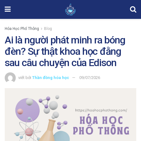
Hóa Học Phổ Thông
Blog
Ai là người phát minh ra bóng
đèn? Sự thật khoa học đằng
sau câu chuyện của Edison
viết bởi
Thần đồng hóa học
09/07/2026