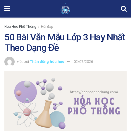
Hóa Học Phổ Thông
Hỏi đáp
50 Bài Văn Mẫu Lớp 3 Hay Nhất
Theo Dạng Đề
viết bởi
Thần đồng hóa học
02/07/2026